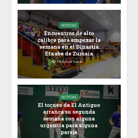
NOTICIAS
Encuentros de alto
calibre para empezar la
semana en el Dinastia
Etxabe de Zumaia
18 horas hace
NOTICIAS
El torneo de El Antiguo
arranca su segunda
semana con alguna
urgencia para alguna
pareja