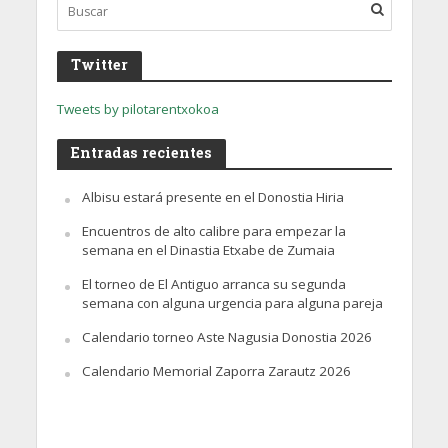
Twitter
Tweets by pilotarentxokoa
Entradas recientes
Albisu estará presente en el Donostia Hiria
Encuentros de alto calibre para empezar la
semana en el Dinastia Etxabe de Zumaia
El torneo de El Antiguo arranca su segunda
semana con alguna urgencia para alguna pareja
Calendario torneo Aste Nagusia Donostia 2026
Calendario Memorial Zaporra Zarautz 2026