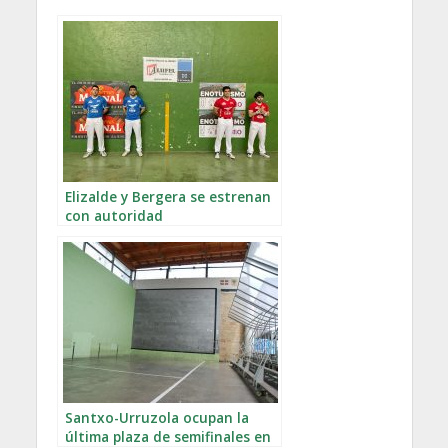
Elizalde y Bergera se estrenan
con autoridad
Santxo-Urruzola ocupan la
última plaza de semifinales en