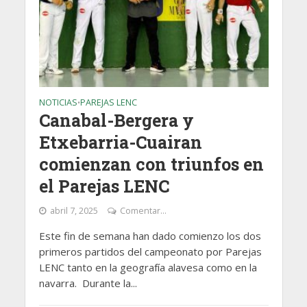
NOTICIAS
PAREJAS LENC
•
Canabal-Bergera y
Etxebarria-Cuairan
comienzan con triunfos en
el Parejas LENC
abril 7, 2025
Comentar...
Este fin de semana han dado comienzo los dos
primeros partidos del campeonato por Parejas
LENC tanto en la geografía alavesa como en la
navarra. Durante la...