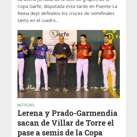
Copa Garfe, disputada esta tarde en Puente La
Reina dejó definidos los cruces de semifinales
tanto en el cuadro...
NOTICIAS
Lerena y Prado-Garmendia
sacan de Villar de Torre el
pase a semis de la Copa