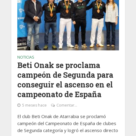
NOTICIAS
Beti Onak se proclama
campeón de Segunda para
conseguir el ascenso en el
campeonato de España
5 meses hace
Comentar...
El club Beti Onak de Atarrabia se proclamó
campeón del Campeonato de España de clubes
de Segunda categoría y logró el ascenso directo