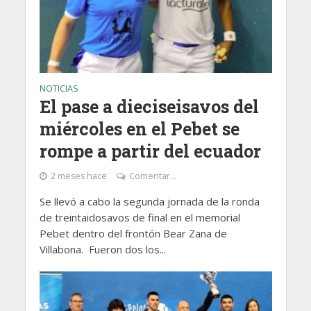
NOTICIAS
El pase a dieciseisavos del
miércoles en el Pebet se
rompe a partir del ecuador
2 meses hace
Comentar...
Se llevó a cabo la segunda jornada de la ronda
de treintaidosavos de final en el memorial
Pebet dentro del frontón Bear Zana de
Villabona. Fueron dos los...