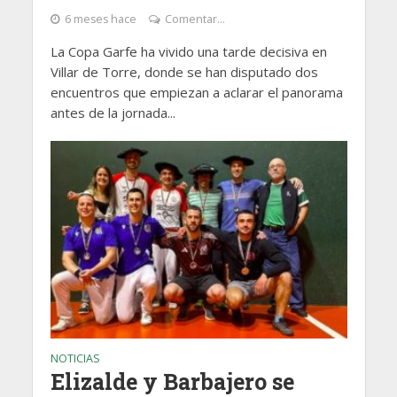
6 meses hace
Comentar...
La Copa Garfe ha vivido una tarde decisiva en
Villar de Torre, donde se han disputado dos
encuentros que empiezan a aclarar el panorama
antes de la jornada...
NOTICIAS
Elizalde y Barbajero se