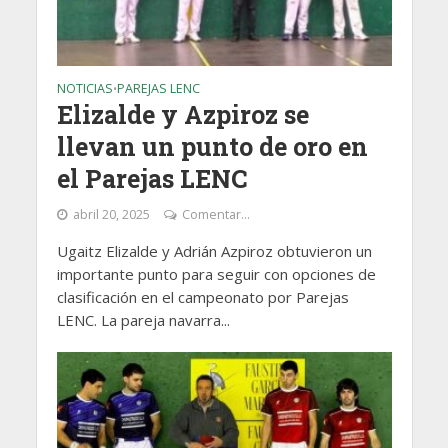
NOTICIAS
PAREJAS LENC
•
Elizalde y Azpiroz se
llevan un punto de oro en
el Parejas LENC
abril 20, 2025
Comentar...
Ugaitz Elizalde y Adrián Azpiroz obtuvieron un
importante punto para seguir con opciones de
clasificación en el campeonato por Parejas
LENC. La pareja navarra...