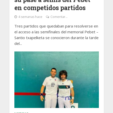
en competidos partidos
4 semanas hace
Comentar...
Tres partidos que quedaban para resolverse en
el acceso a las semifinales del memorial Pebet –
Santio txapelketa se conocieron durante la tarde
del...