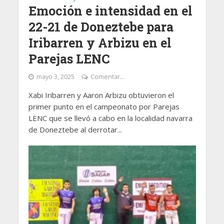
Emoción e intensidad en el
22-21 de Doneztebe para
Iribarren y Arbizu en el
Parejas LENC
mayo 3, 2025
Comentar...
Xabi Iribarren y Aaron Arbizu obtuvieron el
primer punto en el campeonato por Parejas
LENC que se llevó a cabo en la localidad navarra
de Doneztebe al derrotar...