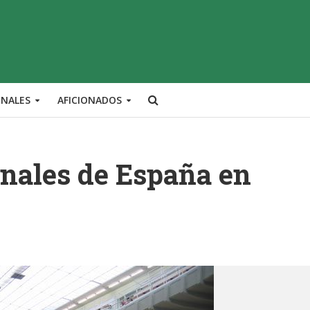
ONALES
AFICIONADOS
inales de España en