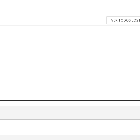
VER TODOS LOS