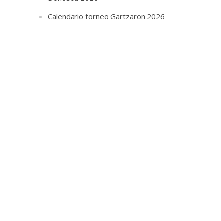
Calendario torneo Gartzaron 2026