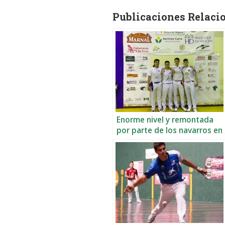
Publicaciones Relaci
Enorme nivel y remontada
por parte de los navarros en
Nájera