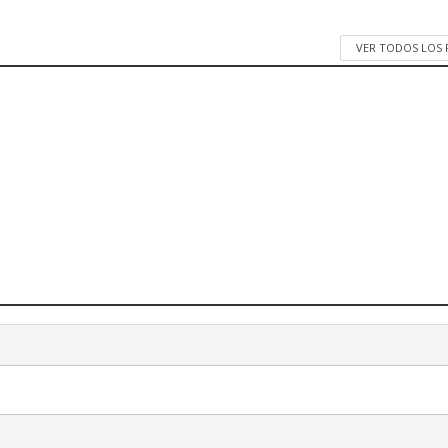
VER TODOS LOS