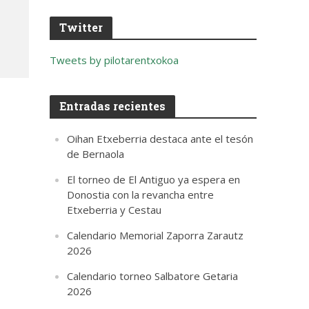
Twitter
Tweets by pilotarentxokoa
Entradas recientes
Oihan Etxeberria destaca ante el tesón
de Bernaola
El torneo de El Antiguo ya espera en
Donostia con la revancha entre
Etxeberria y Cestau
Calendario Memorial Zaporra Zarautz
2026
Calendario torneo Salbatore Getaria
2026