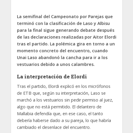
La semifinal del Campeonato por Parejas que
terminó con la clasificación de Laso y Albisu
para la final sigue generando debate después
de las declaraciones realizadas por Aitor Elordi
tras el partido. La polémica gira en torno a un
momento concreto del encuentro, cuando
Unai Laso abandonó la cancha para ir a los
vestuarios debido a unos calambres.
La interpretación de Elordi
Tras el partido, Elordi explicó en los micrófonos
de ETB que, según su interpretación, Laso se
marchó a los vestuarios sin pedir permiso al juez,
algo que no está permitido. El delantero de
Mallabia defendía que, en ese caso, el tanto
debería haberse dado a su pareja, lo que habría
cambiado el desenlace del encuentro.