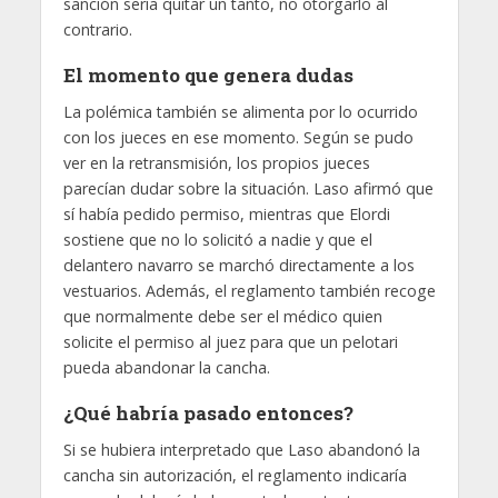
sanción sería quitar un tanto, no otorgarlo al
contrario.
El momento que genera dudas
La polémica también se alimenta por lo ocurrido
con los jueces en ese momento. Según se pudo
ver en la retransmisión, los propios jueces
parecían dudar sobre la situación. Laso afirmó que
sí había pedido permiso, mientras que Elordi
sostiene que no lo solicitó a nadie y que el
delantero navarro se marchó directamente a los
vestuarios. Además, el reglamento también recoge
que normalmente debe ser el médico quien
solicite el permiso al juez para que un pelotari
pueda abandonar la cancha.
¿Qué habría pasado entonces?
Si se hubiera interpretado que Laso abandonó la
cancha sin autorización, el reglamento indicaría