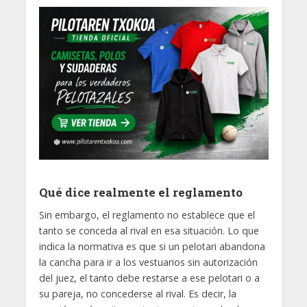
Qué dice realmente el reglamento
Sin embargo, el reglamento no establece que el
tanto se conceda al rival en esa situación. Lo que
indica la normativa es que si un pelotari abandona
la cancha para ir a los vestuarios sin autorización
del juez, el tanto debe restarse a ese pelotari o a
su pareja, no concederse al rival. Es decir, la