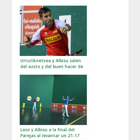
Urrutikoetxea y Albisu salen
del susto y del buen hacer de
Ezkurdia
Laso y Albisu a la final del
Parejas al levantar un 21-17