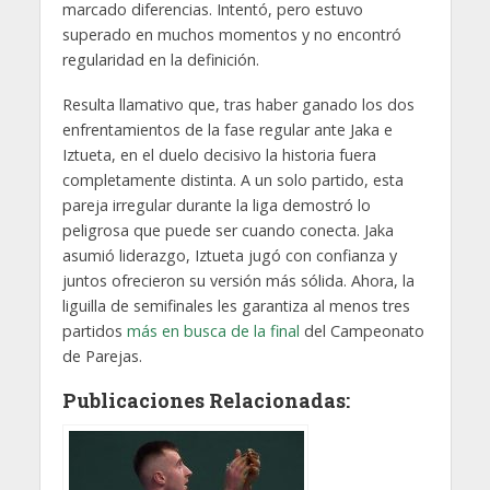
marcado diferencias. Intentó, pero estuvo
superado en muchos momentos y no encontró
regularidad en la definición.
Resulta llamativo que, tras haber ganado los dos
enfrentamientos de la fase regular ante Jaka e
Iztueta, en el duelo decisivo la historia fuera
completamente distinta. A un solo partido, esta
pareja irregular durante la liga demostró lo
peligrosa que puede ser cuando conecta. Jaka
asumió liderazgo, Iztueta jugó con confianza y
juntos ofrecieron su versión más sólida. Ahora, la
liguilla de semifinales les garantiza al menos tres
partidos
más en busca de la final
del Campeonato
de Parejas.
Publicaciones Relacionadas: