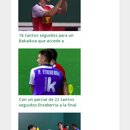
16 tantos seguidos para un
Bakaikoa que accede a
semifinales
Con un parcial de 22 tantos
seguidos Etxeberria a la final
del Cuatro y Medio