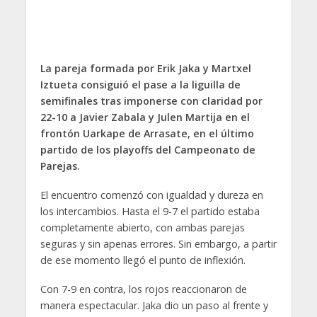
La pareja formada por Erik Jaka y Martxel
Iztueta consiguió el pase a la liguilla de
semifinales tras imponerse con claridad por
22-10 a Javier Zabala y Julen Martija en el
frontón Uarkape de Arrasate, en el último
partido de los playoffs del Campeonato de
Parejas.
El encuentro comenzó con igualdad y dureza en
los intercambios. Hasta el 9-7 el partido estaba
completamente abierto, con ambas parejas
seguras y sin apenas errores. Sin embargo, a partir
de ese momento llegó el punto de inflexión.
Con 7-9 en contra, los rojos reaccionaron de
manera espectacular. Jaka dio un paso al frente y