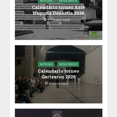
NOTICIAS
RESULTADOS
Calendario torneo Aste
Nagusia Donostia 2026
9 minutos hace
NOTICIAS
RESULTADOS
Calendario torneo
Gartzaron 2026
5 horas hace