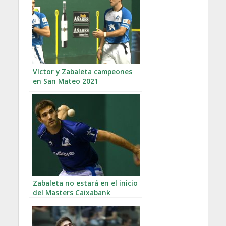
Víctor y Zabaleta campeones
en San Mateo 2021
Zabaleta no estará en el inicio
del Masters Caixabank