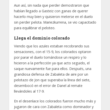
Aun así, sin nada que perder demostraron que
habían llegado a Gasteiz con ganas de querer
hacerlo muy bien y quisieron meterse en el duelo
sin perder pelota. Mariezkurrena, se vio capacitado
para equilibrar el peloteo.
Llega el dominio colorado
Viendo que los azules estaban recobrando sus
sensaciones, con el 15-9, los colorados optaron
por parar el duelo tomándose un respiro y lo
hicieron a la perfección ya que acto seguido, el
saque nuevamente fue para ellos. Después, una
grandiosa defensa de Zabaleta de aire por un
pelotazo de Jon que superaba la línea del siete,
desembocó en el error de Danel al remate
llevándoles al 17-9.
En el desenlace los colorados fueron mucho más y
jugaron de cara con Zabaleta como dominador y