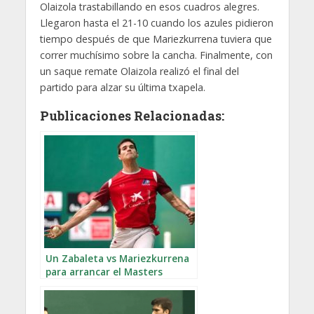
Olaizola trastabillando en esos cuadros alegres.
Llegaron hasta el 21-10 cuando los azules pidieron
tiempo después de que Mariezkurrena tuviera que
correr muchísimo sobre la cancha. Finalmente, con
un saque remate Olaizola realizó el final del
partido para alzar su última txapela.
Publicaciones Relacionadas:
Un Zabaleta vs Mariezkurrena
para arrancar el Masters
Caixabank