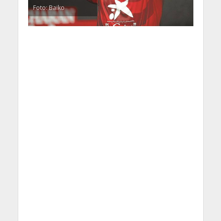
Foto: Baiko