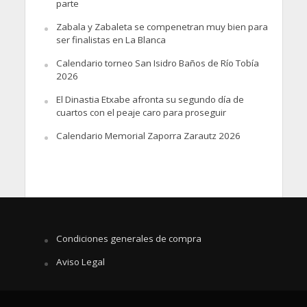
parte
Zabala y Zabaleta se compenetran muy bien para
ser finalistas en La Blanca
Calendario torneo San Isidro Baños de Río Tobía
2026
El Dinastia Etxabe afronta su segundo día de
cuartos con el peaje caro para proseguir
Calendario Memorial Zaporra Zarautz 2026
Condiciones generales de compra
Aviso Legal