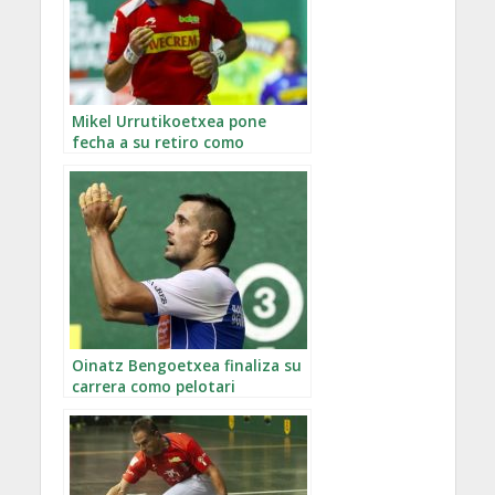
Mikel Urrutikoetxea pone
fecha a su retiro como
profesional
Oinatz Bengoetxea finaliza su
carrera como pelotari
profesional