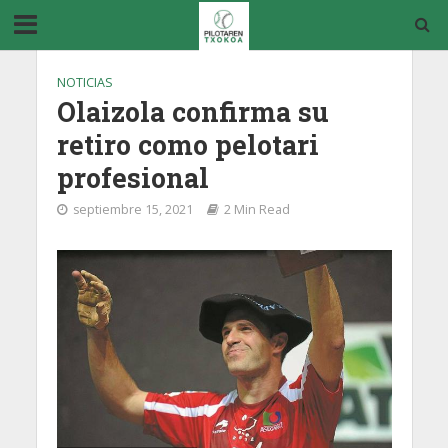
NOTICIAS
Olaizola confirma su
retiro como pelotari
profesional
septiembre 15, 2021
2 Min Read