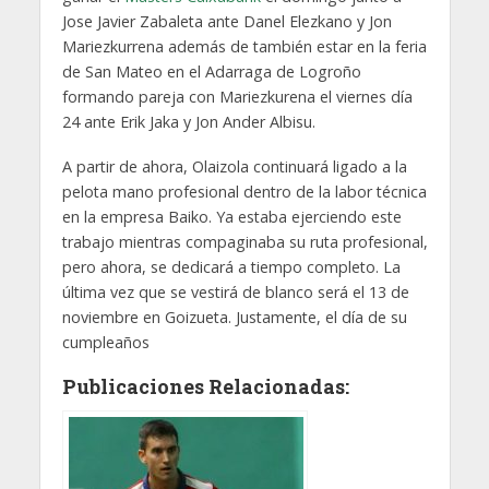
Jose Javier Zabaleta ante Danel Elezkano y Jon
Mariezkurrena además de también estar en la feria
de San Mateo en el Adarraga de Logroño
formando pareja con Mariezkurena el viernes día
24 ante Erik Jaka y Jon Ander Albisu.
A partir de ahora, Olaizola continuará ligado a la
pelota mano profesional dentro de la labor técnica
en la empresa Baiko. Ya estaba ejerciendo este
trabajo mientras compaginaba su ruta profesional,
pero ahora, se dedicará a tiempo completo. La
última vez que se vestirá de blanco será el 13 de
noviembre en Goizueta. Justamente, el día de su
cumpleaños
Publicaciones Relacionadas: