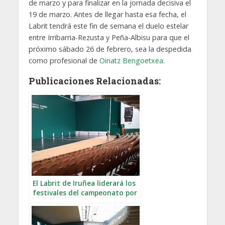
de marzo y para finalizar en la jornada decisiva el
19 de marzo. Antes de llegar hasta esa fecha, el
Labrit tendrá este fin de semana el duelo estelar
entre Irribarria-Rezusta y Peña-Albisu para que el
próximo sábado 26 de febrero, sea la despedida
como profesional de
Oinatz Bengoetxea
.
Publicaciones Relacionadas:
El Labrit de Iruñea liderará los
festivales del campeonato por
Parejas 2025