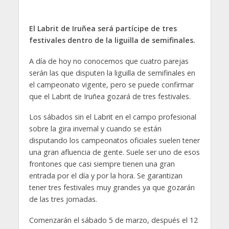
El Labrit de Iruñea será partícipe de tres
festivales dentro de la liguilla de semifinales.
A día de hoy no conocemos que cuatro parejas
serán las que disputen la liguilla de semifinales en
el campeonato vigente, pero se puede confirmar
que el Labrit de Iruñea gozará de tres festivales.
Los sábados sin el Labrit en el campo profesional
sobre la gira invernal y cuando se están
disputando los campeonatos oficiales suelen tener
una gran afluencia de gente. Suele ser uno de esos
frontones que casi siempre tienen una gran
entrada por el día y por la hora. Se garantizan
tener tres festivales muy grandes ya que gozarán
de las tres jornadas.
Comenzarán el sábado 5 de marzo, después el 12