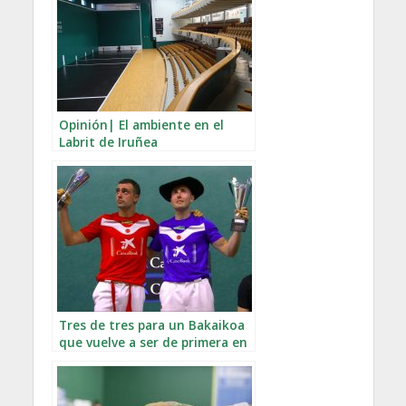
Opinión| El ambiente en el
Labrit de Iruñea
Tres de tres para un Bakaikoa
que vuelve a ser de primera en
el Manomanista