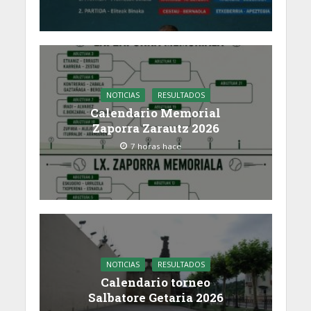
NOTICIAS
RESULTADOS
Calendario Memorial
Zaporra Zarautz 2026
7 horas hace
NOTICIAS
RESULTADOS
Calendario torneo
Salbatore Getaria 2026