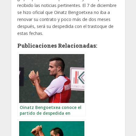
recibido las noticias pertinentes. El 7 de diciembre
se hizo oficial que Oinatz Bengoetxea no iba a
renovar su contrato y poco más de dos meses
después, será su despedida con el trastoque de
estas fechas.
Publicaciones Relacionadas:
Oinatz Bengoetxea conoce el
partido de despedida en
Tolosa