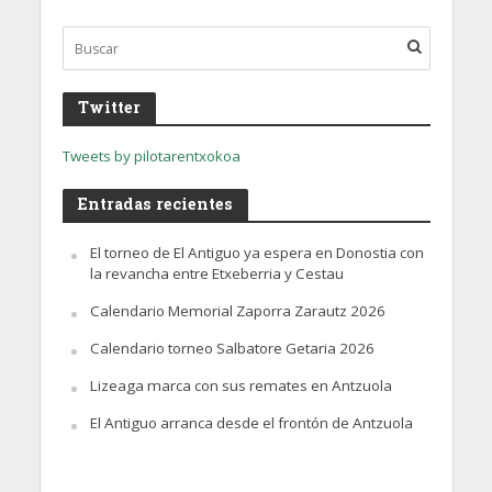
Twitter
Tweets by pilotarentxokoa
Entradas recientes
El torneo de El Antiguo ya espera en Donostia con
la revancha entre Etxeberria y Cestau
Calendario Memorial Zaporra Zarautz 2026
Calendario torneo Salbatore Getaria 2026
Lizeaga marca con sus remates en Antzuola
El Antiguo arranca desde el frontón de Antzuola