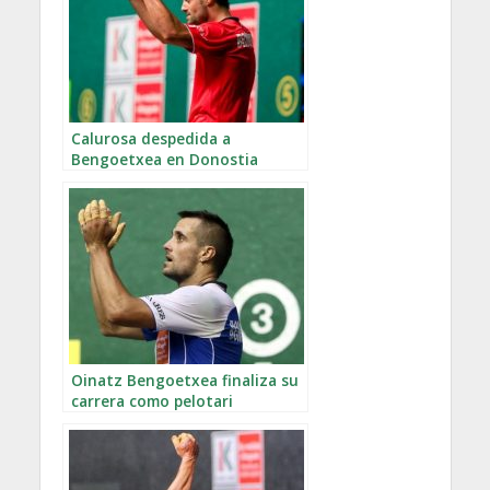
Calurosa despedida a
Bengoetxea en Donostia
Oinatz Bengoetxea finaliza su
carrera como pelotari
profesional