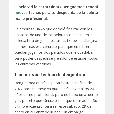
El pelotari leizarra Oinatz Bengoetxea tendrá
nuevas
fechas para su despedida de la pelota
mano profesional.
La empresa Baiko que decidió finalizar con los
servicios de uno de los pelotaris que está en la
selecta lista de ganar todas las txapelas, alargará
un mes más ese contrato para que en febrero se
puedan jugar los dos partidos que le quedaban
para poder despedirse y en donde estaban todas
las entradas vendidas.
Las nuevas fechas de despedida
Bengoetxea quería esperar hasta este final de
2022 para retirarse ya que quería llegar a los 20
años como profesional, pero no hubo un acuerdo
y es por ello que Oinatz tenga que decir adiós. Su
último encuentro iba a ser este sábado, 29 de
enero en el Labrit de Iruñea. Sin embargo,