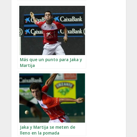
Más que un punto para Jaka y
Martija
Jaka y Martija se meten de
lleno en la pomada