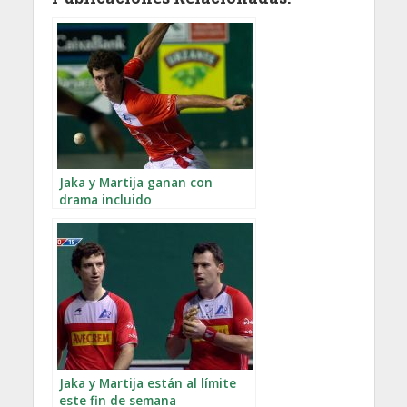
Jaka y Martija ganan con
drama incluido
Jaka y Martija están al límite
este fin de semana