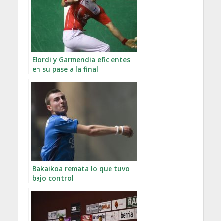
Elordi y Garmendia eficientes
en su pase a la final
Bakaikoa remata lo que tuvo
bajo control