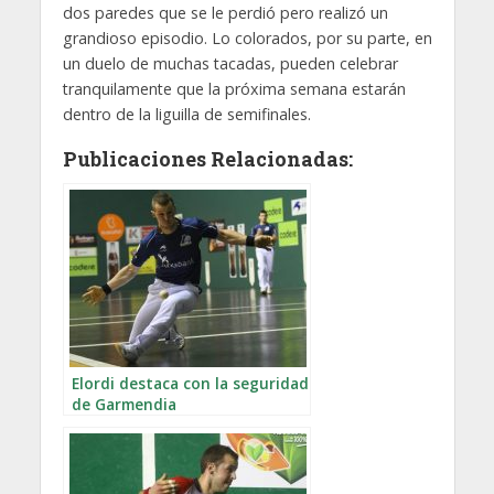
dos paredes que se le perdió pero realizó un
grandioso episodio. Lo colorados, por su parte, en
un duelo de muchas tacadas, pueden celebrar
tranquilamente que la próxima semana estarán
dentro de la liguilla de semifinales.
Publicaciones Relacionadas:
Elordi destaca con la seguridad
de Garmendia