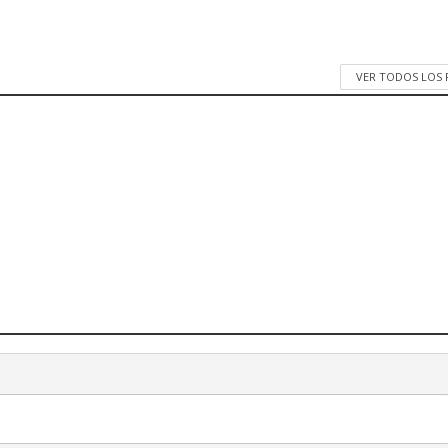
VER TODOS LOS