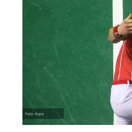
Foto: Aspe