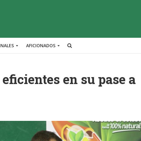
ONALES
AFICIONADOS
eficientes en su pase a