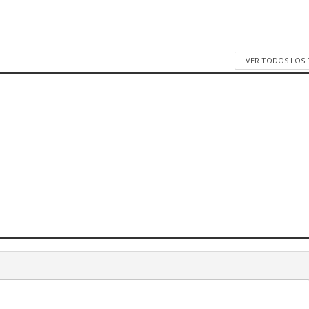
VER TODOS LOS