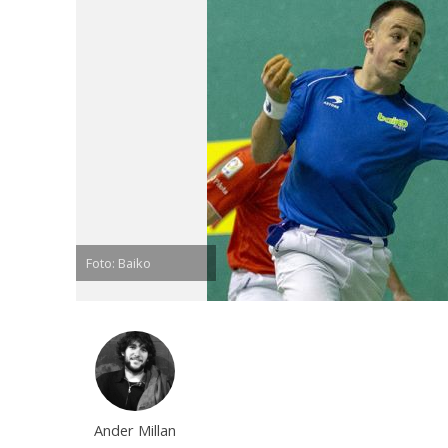
Foto: Baiko
Ander Millan