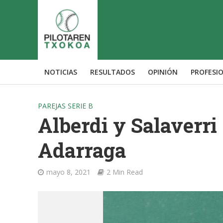
NOTICIAS
RESULTADOS
OPINIÓN
PROFESI
PAREJAS SERIE B
Alberdi y Salaverri
Adarraga
mayo 8, 2021
2 Min Read