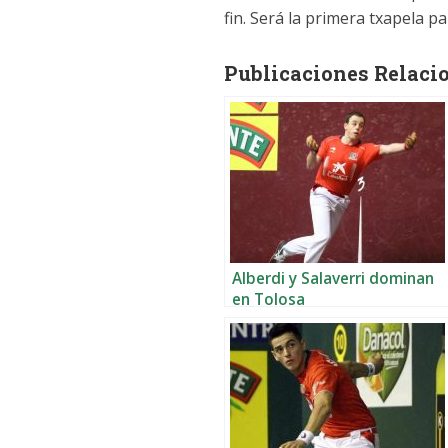
fin. Será la primera txapela 
Publicaciones Relaci
Alberdi y Salaverri dominan
en Tolosa