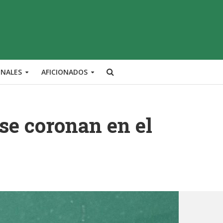
ONALES
AFICIONADOS
 se coronan en el