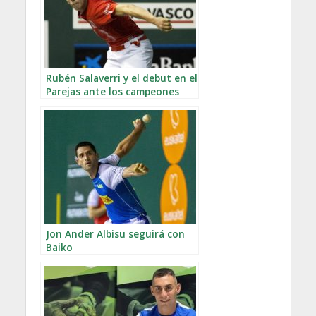
Rubén Salaverri y el debut en el
Parejas ante los campeones
Jon Ander Albisu seguirá con
Baiko