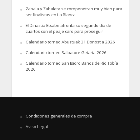
Zabala y Zabaleta se compenetran muy bien para
ser finalistas en La Blanca
El Dinastia Etxabe afronta su segundo día de
cuartos con el peaje caro para proseguir
Calendario torneo Abuztuak 31 Donostia 2026
Calendario torneo Salbatore Getaria 2026
Calendario torneo San Isidro Baños de Río Tobía
2026
Condiciones generales de compra
Aviso Legal