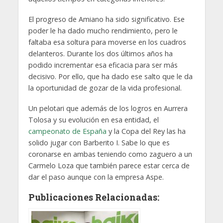
El progreso de Amiano ha sido significativo. Ese
poder le ha dado mucho rendimiento, pero le
faltaba esa soltura para moverse en los cuadros
delanteros. Durante los dos últimos años ha
podido incrementar esa eficacia para ser más
decisivo. Por ello, que ha dado ese salto que le da
la oportunidad de gozar de la vida profesional.
Un pelotari que además de los logros en Aurrera
Tolosa y su evolución en esa entidad, el
campeonato de España
y la Copa del Rey las ha
solido jugar con Barberito I. Sabe lo que es
coronarse en ambas teniendo como zaguero a un
Carmelo Loza que también parece estar cerca de
dar el paso aunque con la empresa Aspe.
Publicaciones Relacionadas: