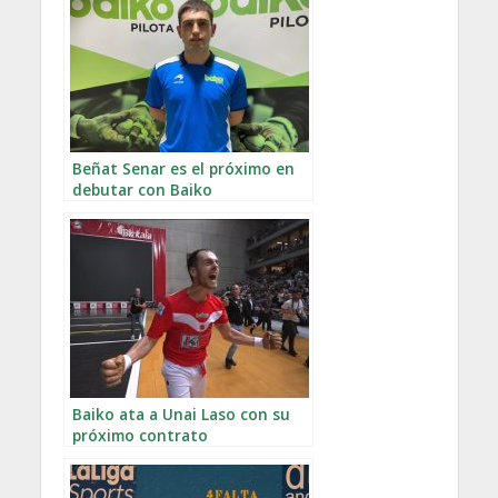
Beñat Senar es el próximo en
debutar con Baiko
Baiko ata a Unai Laso con su
próximo contrato