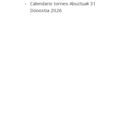
Calendario torneo Abuztuak 31
Donostia 2026