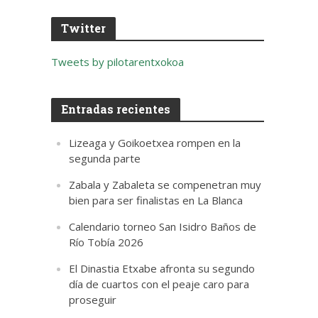
Twitter
Tweets by pilotarentxokoa
Entradas recientes
Lizeaga y Goikoetxea rompen en la
segunda parte
Zabala y Zabaleta se compenetran muy
bien para ser finalistas en La Blanca
Calendario torneo San Isidro Baños de
Río Tobía 2026
El Dinastia Etxabe afronta su segundo
día de cuartos con el peaje caro para
proseguir