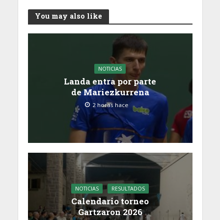
You may also like
NOTICIAS
Landa entra por parte
de Mariezkurrena
2 horas hace
NOTICIAS
RESULTADOS
Calendario torneo
Gartzaron 2026