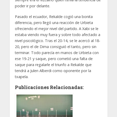
poder ir por delante.
Pasado el ecuador, Rekalde cogió una bonita
diferencia, pero llegó una reacción de Urbieta
ofreciendo el mejor nivel del partido. A Xabi se le
estaba viendo muy fuera y sobre todo afectado a
nivel psicológico. Tras el 20-14, se le acercó al 18-
20, pero el de Dima consiguió el tanto, pero sin
terminar. Todo parecía en manos de Urbieta con
ese 19-21 y saque, pero cometió una falta de
saque para regalarle el triunfo a Rekalde que
tendrá a Julen Alberdi como oponente por la
txapela.
Publicaciones Relacionadas: