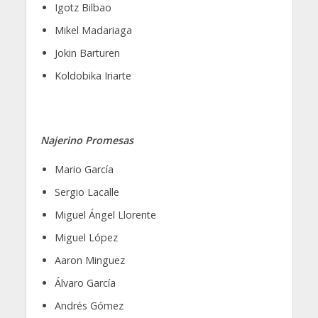
Igotz Bilbao
Mikel Madariaga
Jokin Barturen
Koldobika Iriarte
Najerino Promesas
Mario García
Sergio Lacalle
Miguel Ángel Llorente
Miguel López
Aaron Minguez
Álvaro García
Andrés Gómez