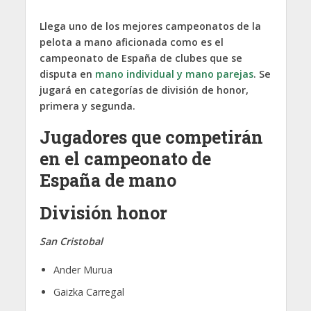
Llega uno de los mejores campeonatos de la
pelota a mano aficionada como es el
campeonato de España de clubes que se
disputa en
mano individual y mano parejas
. Se
jugará en categorías de división de honor,
primera y segunda.
Jugadores que competirán
en el campeonato de
España de mano
División honor
San Cristobal
Ander Murua
Gaizka Carregal