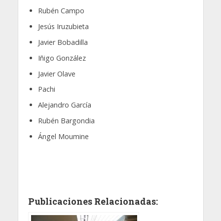
Rubén Campo
Jesús Iruzubieta
Javier Bobadilla
Iñigo González
Javier Olave
Pachi
Alejandro García
Rubén Bargondia
Ángel Moumine
Publicaciones Relacionadas: