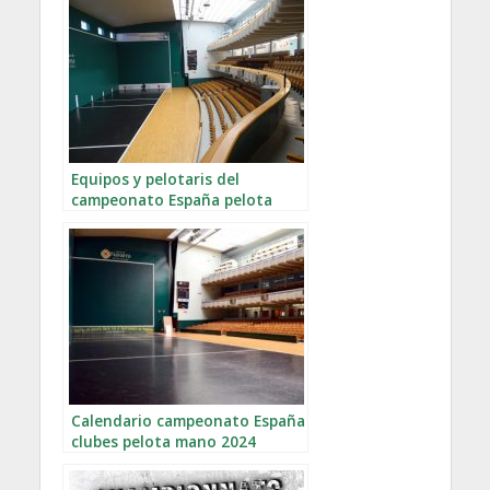
Equipos y pelotaris del
campeonato España pelota
mano 2022
Calendario campeonato España
clubes pelota mano 2024