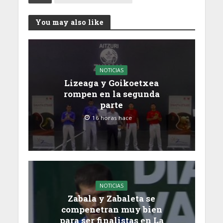
You may also like
NOTICIAS
Lizeaga y Goikoetxea
rompen en la segunda
parte
16 horas hace
NOTICIAS
Zabala y Zabaleta se
compenetran muy bien
para ser finalistas en La