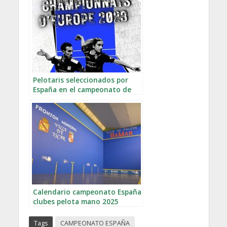
Pelotaris seleccionados por
España en el campeonato de
Europa de Frontball
Calendario campeonato España
clubes pelota mano 2025
Tags
CAMPEONATO ESPAÑA