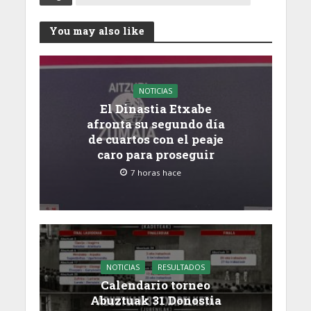
You may also like
NOTICIAS
El Dinastia Etxabe
afronta su segundo día
de cuartos con el peaje
caro para proseguir
7 horas hace
NOTICIAS
RESULTADOS
Calendario torneo
Abuztuak 31 Donostia