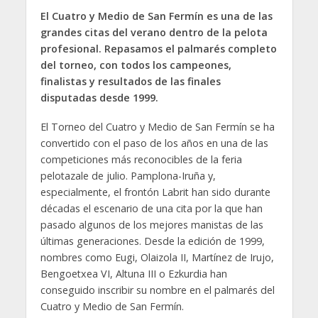
El Cuatro y Medio de San Fermín es una de las
grandes citas del verano dentro de la pelota
profesional. Repasamos el palmarés completo
del torneo, con todos los campeones,
finalistas y resultados de las finales
disputadas desde 1999.
El Torneo del Cuatro y Medio de San Fermín se ha
convertido con el paso de los años en una de las
competiciones más reconocibles de la feria
pelotazale de julio. Pamplona-Iruña y,
especialmente, el frontón Labrit han sido durante
décadas el escenario de una cita por la que han
pasado algunos de los mejores manistas de las
últimas generaciones. Desde la edición de 1999,
nombres como Eugi, Olaizola II, Martínez de Irujo,
Bengoetxea VI, Altuna III o Ezkurdia han
conseguido inscribir su nombre en el palmarés del
Cuatro y Medio de San Fermín.