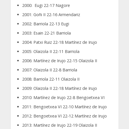
2000: Eugi 22-17 Nagore
2001: Goñi II 22-16 Armendariz
2002: Barriola 22-13 Eugi
2003: Esain 22-21 Barriola
2004: Patxi Ruiz 22-18 Martínez de Irujo
2005: Olaizola II 22-11 Barriola
2006: Martínez de Irujo 22-15 Olaizola II
2007: Olaizola II 22-8 Barriola
2008: Barriola 22-11 Olaizola II
2009: Olaizola II 22-18 Martínez de Irujo
2010: Martínez de Irujo 22-8 Bengoetxea VI
2011: Bengoetxea VI 22-10 Martínez de Irujo
2012: Bengoetxea VI 22-12 Martínez de Irujo
2013: Martínez de Irujo 22-19 Olaizola II