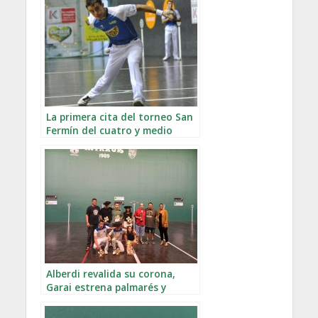
La primera cita del torneo San
Fermín del cuatro y medio
Alberdi revalida su corona,
Garai estrena palmarés y
Altuna por la mínima