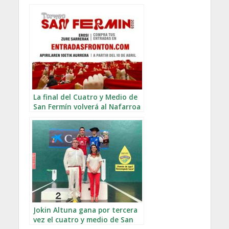
La final del Cuatro y Medio de
San Fermín volverá al Nafarroa
Arena
Jokin Altuna gana por tercera
vez el cuatro y medio de San