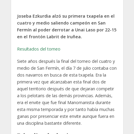
Joseba Ezkurdia alzó su primera txapela en el
cuatro y medio saliendo campeón en San
Fermín al poder derrotar a Unai Laso por 22-15
en el frontón Labrit de Iruñea.
Resultados del torneo
Siete años después la final del torneo del cuatro y
medio de San Fermín, el día 7 de julio contaba con
dos navarros en busca de esta txapela. Era la
primera vez que alcanzaban esta final dos de
aquel territorio después de que dejaran competir
a los pelotaris de las demás provincias. Además,
era el envite que fue final Manomanista durante
esta misma temporada y por tanto había muchas
ganas por presenciar este envite aunque fuera en
una disciplina bastante diferente.