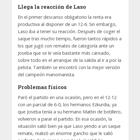
Llega la reacción de Laso
En el primer descanso obligatorio la renta era
productiva al disponer de un 12-6. Sin embargo,
Laso iba a tener su reacción. Después de coger el
saque tras mucho tiempo, fueron tantos rápidos a
los que jugó con remates de categoría ante un
Joseba que se le veía bastante más cansado,
sobre todo en el arranque de la salida al ir a por la
pelota. También se encontró con la mejor versión
del campeón manomanista.
Problemas físicos
Paró el partido en una ocasión, pero en el 12-12
con un parcial de 6-0, los hermanos Ezkurdia, ya
que Joseba tenía a su hermano Mattin de botillero,
volvieron a parar el partido. En esa ocasión, la
situación salió bien ya que Laso yendo a un saque
remate, realizó un enorme gancho que le salió