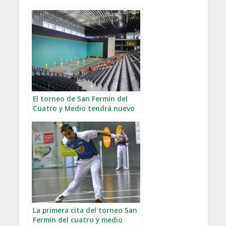
El torneo de San Fermín del
Cuatro y Medio tendrá nuevo
campeón
La primera cita del torneo San
Fermín del cuatro y medio