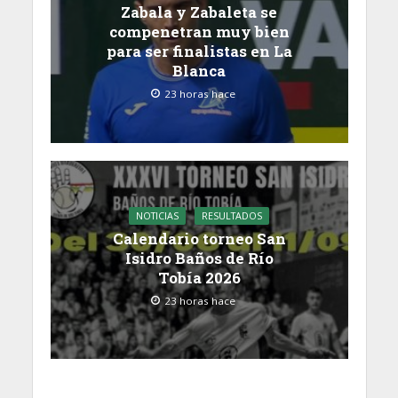
Zabala y Zabaleta se
compenetran muy bien
para ser finalistas en La
Blanca
23 horas hace
NOTICIAS
RESULTADOS
Calendario torneo San
Isidro Baños de Río
Tobía 2026
23 horas hace