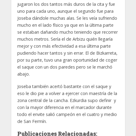
jugaron los dos tantos más duros de la cita y fue
uno para cada uno, aunque el segundo fue para
Joseba dándole muchas alas. Se les veía sufriendo
mucho en el lado físico ya que en la última parte
se estaban dañando mucho teniendo que recorrer
muchos metros. Sería el de Arbizu quién llegaría
mejor y con más efectividad a esa última parte
pudiendo hacer tantos y sin errar. El de Bizkarreta,
por su parte, tuvo una gran oportunidad de coger
el saque con un dos paredes pero se le marchó
abajo.
Joseba también acertó bastante con el saque y
eso le dio pie a volver a ejercer con maestría de la
zona central de la cancha. Ezkurdia supo definir y
con la mayor diferencia en el marcador durante
todo el envite salió campeón en el cuatro y medio
de San Fermín.
Publicaciones Relacionadas: