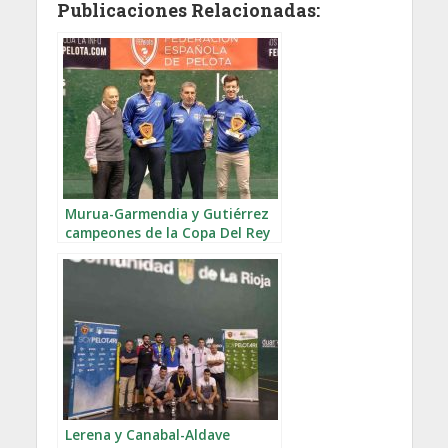
Publicaciones Relacionadas:
Murua-Garmendia y Gutiérrez
campeones de la Copa Del Rey
Lerena y Canabal-Aldave