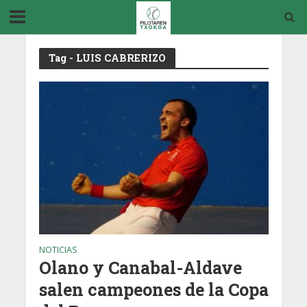
Tag - LUIS CABRERIZO
NOTICIAS
Olano y Canabal-Aldave
salen campeones de la Copa