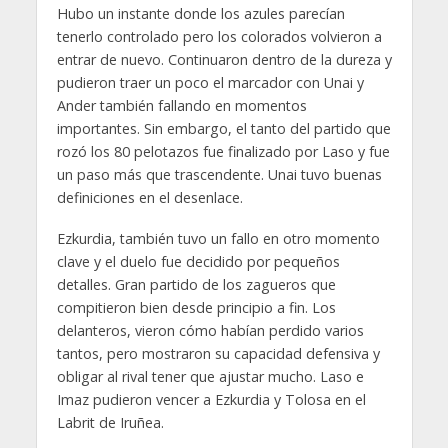
Hubo un instante donde los azules parecían
tenerlo controlado pero los colorados volvieron a
entrar de nuevo. Continuaron dentro de la dureza y
pudieron traer un poco el marcador con Unai y
Ander también fallando en momentos
importantes. Sin embargo, el tanto del partido que
rozó los 80 pelotazos fue finalizado por Laso y fue
un paso más que trascendente. Unai tuvo buenas
definiciones en el desenlace.
Ezkurdia, también tuvo un fallo en otro momento
clave y el duelo fue decidido por pequeños
detalles. Gran partido de los zagueros que
compitieron bien desde principio a fin. Los
delanteros, vieron cómo habían perdido varios
tantos, pero mostraron su capacidad defensiva y
obligar al rival tener que ajustar mucho. Laso e
Imaz pudieron vencer a Ezkurdia y Tolosa en el
Labrit de Iruñea.