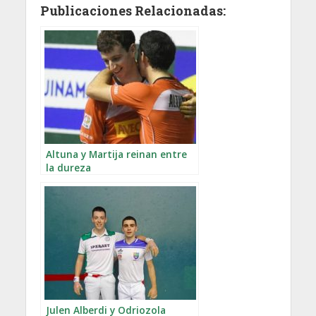
Publicaciones Relacionadas:
Altuna y Martija reinan entre
la dureza
Julen Alberdi y Odriozola