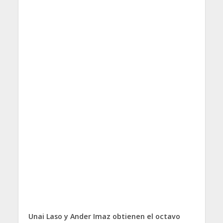
Unai Laso y Ander Imaz obtienen el octavo