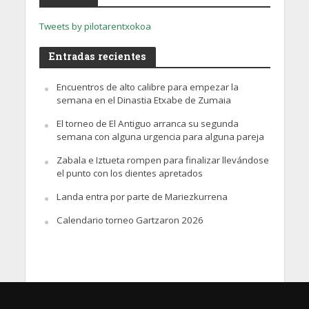
Tweets by pilotarentxokoa
Entradas recientes
Encuentros de alto calibre para empezar la
semana en el Dinastia Etxabe de Zumaia
El torneo de El Antiguo arranca su segunda
semana con alguna urgencia para alguna pareja
Zabala e Iztueta rompen para finalizar llevándose
el punto con los dientes apretados
Landa entra por parte de Mariezkurrena
Calendario torneo Gartzaron 2026