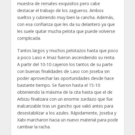
muestra de remates exquisitos pero cabe
destacar el trabajo de los zagueros. Ambos
sueltos y cubriendo muy bien la cancha. Además,
con esa confianza que les da su delantero ya que
les suele quitar mucha pelota que puede volverse
complicada.
Tantos largos y muchos pelotazos hasta que poco
a poco Laso e Imaz fueron ascendiendo su renta.
A partir del 10-10 cayeron los tantos de su parte
con buenas finalidades de Laso con Joseba sin
poder aprovechar las oportunidades desde hace
bastante tiempo. Se fueron hasta el 15-10
obteniendo la máxima de la cita hasta que el de
Arbizu finalizara con un enorme zurdazo que fue
inalcanzable tras un gancho que valió antes para
desestabilizar a los azules. Rápidamente, Joseba y
Xabi marcharon hacia un nuevo material para pode
cambiar la racha.