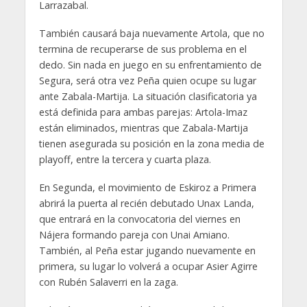
Larrazabal.
También causará baja nuevamente Artola, que no
termina de recuperarse de sus problema en el
dedo. Sin nada en juego en su enfrentamiento de
Segura, será otra vez Peña quien ocupe su lugar
ante Zabala-Martija. La situación clasificatoria ya
está definida para ambas parejas: Artola-Imaz
están eliminados, mientras que Zabala-Martija
tienen asegurada su posición en la zona media de
playoff, entre la tercera y cuarta plaza.
En Segunda, el movimiento de Eskiroz a Primera
abrirá la puerta al recién debutado Unax Landa,
que entrará en la convocatoria del viernes en
Nájera formando pareja con Unai Amiano.
También, al Peña estar jugando nuevamente en
primera, su lugar lo volverá a ocupar Asier Agirre
con Rubén Salaverri en la zaga.