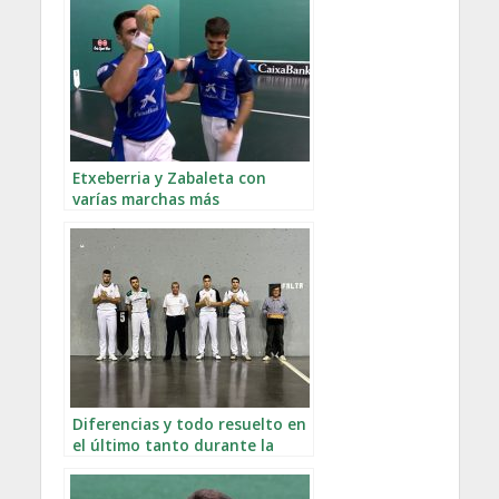
Etxeberria y Zabaleta con
varías marchas más
Diferencias y todo resuelto en
el último tanto durante la
última jornada de cuartos en
Egia