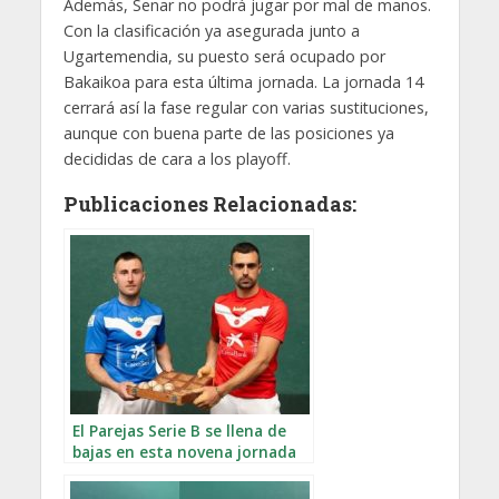
Además, Senar no podrá jugar por mal de manos.
Con la clasificación ya asegurada junto a
Ugartemendia, su puesto será ocupado por
Bakaikoa para esta última jornada. La jornada 14
cerrará así la fase regular con varias sustituciones,
aunque con buena parte de las posiciones ya
decididas de cara a los playoff.
Publicaciones Relacionadas:
El Parejas Serie B se llena de
bajas en esta novena jornada