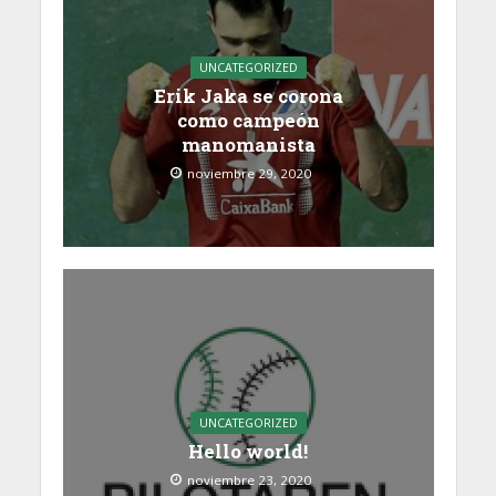
UNCATEGORIZED
Erik Jaka se corona
como campeón
manomanista
noviembre 29, 2020
UNCATEGORIZED
Hello world!
noviembre 23, 2020