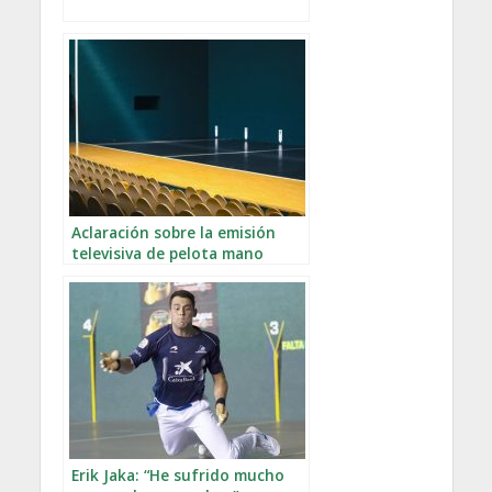
Aclaración sobre la emisión
televisiva de pelota mano
Erik Jaka: “He sufrido mucho