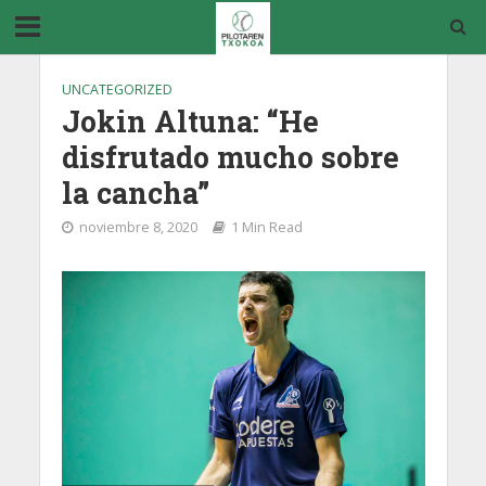
UNCATEGORIZED
Jokin Altuna: “He
disfrutado mucho sobre
la cancha”
noviembre 8, 2020
1 Min Read