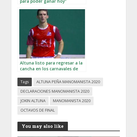
para poder ganar hoy”
Altuna listo para regresar a la
cancha en los carnavales de
Tolosa
Tags
ALTUNA PEÑA MANOMANISTA 2020
DECLARACIONES MANOMANISTA 2020
JOKIN ALTUNA
MANOMANISTA 2020
OCTAVOS DE FINAL
You may also like