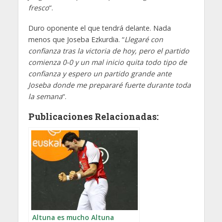
fresco
“.
Duro oponente el que tendrá delante. Nada
menos que Joseba Ezkurdia. “
Llegaré con
confianza tras la victoria de hoy, pero el partido
comienza 0-0 y un mal inicio quita todo tipo de
confianza y espero un partido grande ante
Joseba donde me prepararé fuerte durante toda
la semana
“.
Publicaciones Relacionadas:
Altuna es mucho Altuna