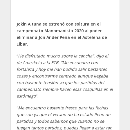
Jokin Altuna se estrenó con soltura en el
campeonato Manomanista 2020 al poder
eliminar a Jon Ander Peña en el Astelena de
Eibar.
“
He disfrutado mucho sobre la cancha”, dijo el
de Amezketa a la ETB. “Me encuentro con
fortaleza y hoy me han podido salir bastantes
cosas y encontrarme centrado aunque llegaba
con bastante tensión ya que los partidos del
campeonato siempre hacen esas cosquillas en el
estómago
“.
“
Me encuentro bastante fresco para las fechas
que son ya que el verano no ha estado lleno de
partidos y todos sabemos que cuando no se
juegan tantos partidos, puedes llegar a estar tan