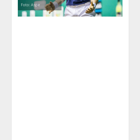
Foto: Aspe