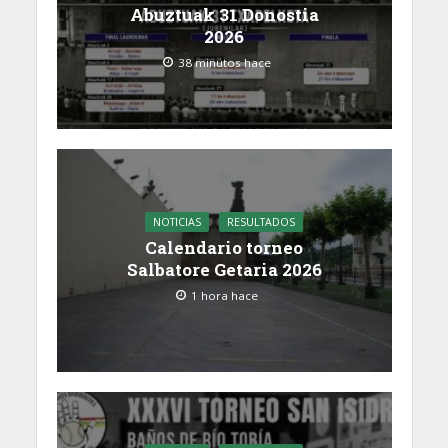
Abuztuak 31 Donostia
2026
38 minutos hace
NOTICIAS
RESULTADOS
Calendario torneo
Salbatore Getaria 2026
1 hora hace