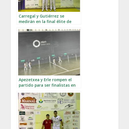
Carregal y Gutiérrez se
medirán en la final élite de
Nájera
Apezetxea y Erle rompen el
partido para ser finalistas en
Oñati