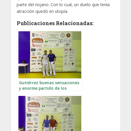
parte del riojano. Con lo cual, un duelo que tenía
atracción quedó en utopía.
Publicaciones Relacionadas:
Gutiérrez buenas sensaciones
y enorme partido de los
infantiles en Nájera