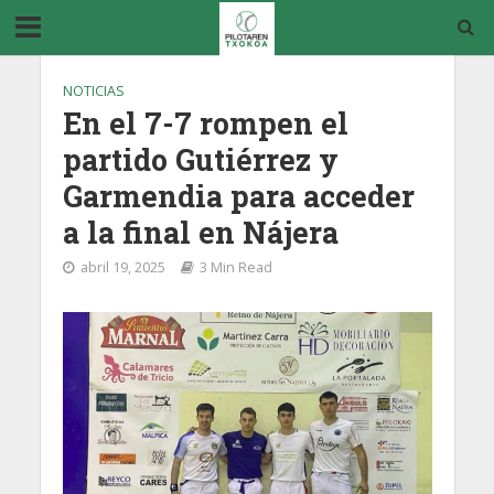
NOTICIAS
En el 7-7 rompen el
partido Gutiérrez y
Garmendia para acceder
a la final en Nájera
abril 19, 2025
3 Min Read