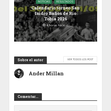
NOTICIAS
RESULTADOS
Calendario torneo San
Isidro Baños de Río
Tobía 2026
4 horas hace
Sobre el autor
VER TODOS LOS POST
Ander Millan
Comentar...