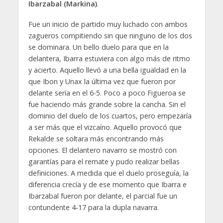
Ibarzabal (Markina)
.
Fue un inicio de partido muy luchado con ambos
zagueros compitiendo sin que ninguno de los dos
se dominara. Un bello duelo para que en la
delantera, Ibarra estuviera con algo más de ritmo
y acierto. Aquello llevó a una bella igualdad en la
que Ibon y Unax la última vez que fueron por
delante sería en el 6-5. Poco a poco Figueroa se
fue haciendo más grande sobre la cancha. Sin el
dominio del duelo de los cuartos, pero empezaría
a ser más que el vizcaíno. Aquello provocó que
Rekalde se soltara más encontrando más
opciones. El delantero navarro se mostró con
garantías para el remate y pudo realizar bellas
definiciones. A medida que el duelo proseguía, la
diferencia crecía y de ese momento que Ibarra e
Ibarzabal fueron por delante, el parcial fue un
contundente 4-17 para la dupla navarra.