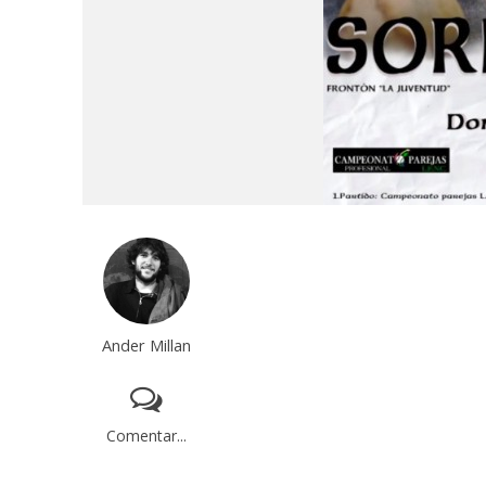
Ander Millan
Comentar...