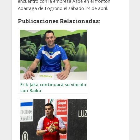
encuentro con la empresa Aspe en el frontón
Adarraga de Logroño el sábado 24 de abril.
Publicaciones Relacionadas:
Erik Jaka continuará su vínculo
con Baiko