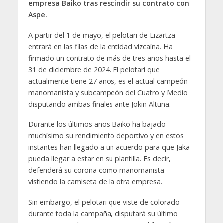
empresa Baiko tras rescindir su contrato con
Aspe.
A partir del 1 de mayo, el pelotari de Lizartza
entrará en las filas de la entidad vizcaína. Ha
firmado un contrato de más de tres años hasta el
31 de diciembre de 2024. El pelotari que
actualmente tiene 27 años, es el actual campeón
manomanista y subcampeón del Cuatro y Medio
disputando ambas finales ante Jokin Altuna.
Durante los últimos años Baiko ha bajado
muchísimo su rendimiento deportivo y en estos
instantes han llegado a un acuerdo para que Jaka
pueda llegar a estar en su plantilla. Es decir,
defenderá su corona como manomanista
vistiendo la camiseta de la otra empresa.
Sin embargo, el pelotari que viste de colorado
durante toda la campaña, disputará su último