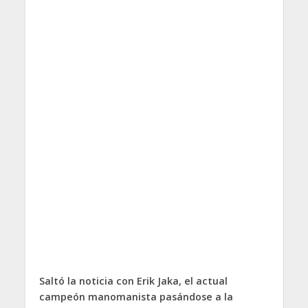
Saltó la noticia con Erik Jaka, el actual
campeón manomanista pasándose a la