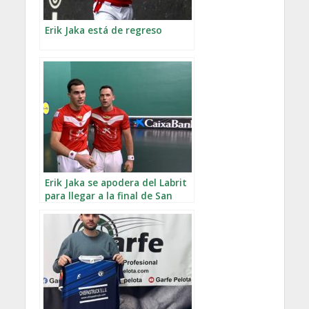
Erik Jaka está de regreso
Erik Jaka se apodera del Labrit
para llegar a la final de San
Fermín