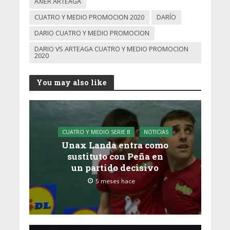
AXIER ARTEAGA
CUATRO Y MEDIO PROMOCION 2020
DARÍO
DARIO CUATRO Y MEDIO PROMOCION
DARIO VS ARTEAGA CUATRO Y MEDIO PROMOCION
2020
You may also like
CUATRO Y MEDIO SERIE B
NOTICIAS
Unax Landa entra como
sustituto con Peña en
un partido decisivo
5 meses hace