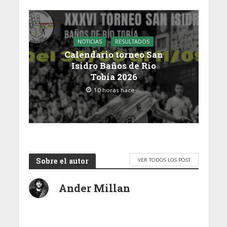
NOTICIAS
RESULTADOS
Calendario torneo San
Isidro Baños de Río
Tobía 2026
10 horas hace
Sobre el autor
VER TODOS LOS POST
Ander Millan