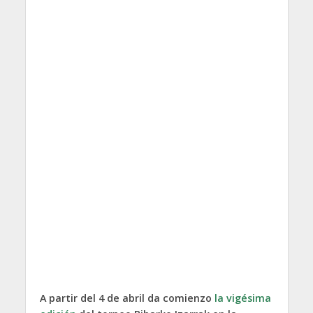
A partir del 4 de abril da comienzo
la vigésima