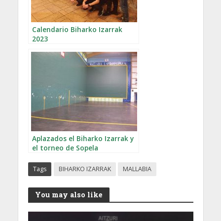
Calendario Biharko Izarrak
2023
Aplazados el Biharko Izarrak y
el torneo de Sopela
Tags
BIHARKO IZARRAK
MALLABIA
You may also like