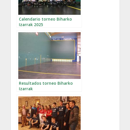
Calendario torneo Biharko
Izarrak 2025
Resultados torneo Biharko
Izarrak