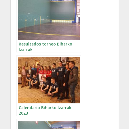
Resultados torneo Biharko
Izarrak
Calendario Biharko Izarrak
2023