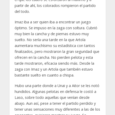
partir de ahí, los colorados rompieron el partido
del todo.
Imaz iba a ser quien iba a encontrar un juego
óptimo. Se impuso en la zaga con soltura. Cubrió
muy bien la cancha y de piernas estuvo muy
suelto. No sería una tarde en la que Artola
aumentara muchísimo su estadística con tantos
finalizados, pero mostraron la gran seguridad que
ofrecen en la cancha. No pierden pelota y esta
tarde mostraron, eficacia siendo más. Desde la
zaga con Imaz y un Artola que también estuvo
bastante suelto en cuanto a chispa.
Hubo una parte donde a Unai y a Aitor se les notó
hundidos. Algunas pelotas en defensa le costó a
Laso, sobre todo aquellas que venían desde
abajo. Aun así, pese a tener el partido perdido y
tener unas sensaciones muy diferentes a las de los