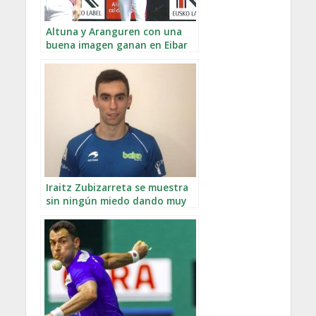
Altuna y Aranguren con una
buena imagen ganan en Eibar
Iraitz Zubizarreta se muestra
sin ningún miedo dando muy
buena imagen