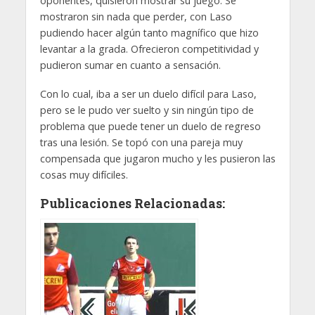
oponentes, quisieron mostrar su juego. Se
mostraron sin nada que perder, con Laso
pudiendo hacer algún tanto magnífico que hizo
levantar a la grada. Ofrecieron competitividad y
pudieron sumar en cuanto a sensación.
Con lo cual, iba a ser un duelo difícil para Laso,
pero se le pudo ver suelto y sin ningún tipo de
problema que puede tener un duelo de regreso
tras una lesión. Se topó con una pareja muy
compensada que jugaron mucho y les pusieron las
cosas muy difíciles.
Publicaciones Relacionadas: