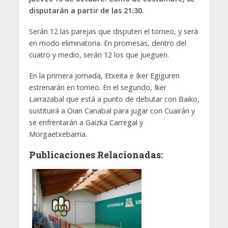
disputarán a partir de las 21:30.
Serán 12 las parejas que disputen el torneo, y será
en modo eliminatoria. En promesas, dentro del
cuatro y medio, serán 12 los que jueguen.
En la primera jornada, Etxeita e Iker Egiguren
estrenarán en torneo. En el segundo, Iker
Larrazabal que está a punto de debutar con Baiko,
sustituirá a Oian Canabal para jugar con Cuairán y
se enfrentarán a Gaizka Carregal y
Morgaetxebarria.
Publicaciones Relacionadas: