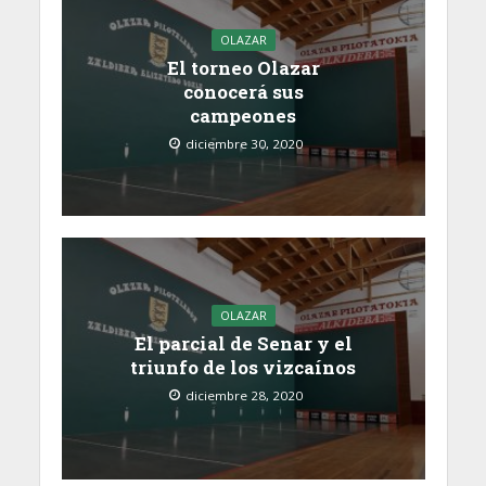
OLAZAR
El torneo Olazar
conocerá sus
campeones
diciembre 30, 2020
OLAZAR
El parcial de Senar y el
triunfo de los vizcaínos
diciembre 28, 2020