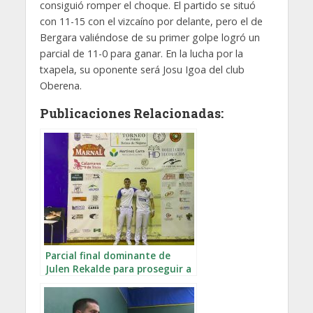
consiguió romper el choque. El partido se situó
con 11-15 con el vizcaíno por delante, pero el de
Bergara valiéndose de su primer golpe logró un
parcial de 11-0 para ganar. En la lucha por la
txapela, su oponente será Josu Igoa del club
Oberena.
Publicaciones Relacionadas:
Parcial final dominante de
Julen Rekalde para proseguir a
cuartos en Nájera