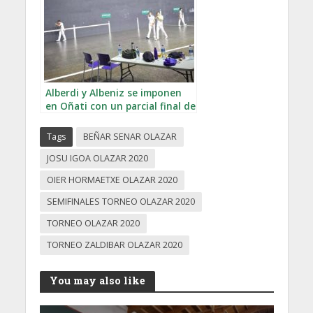
Alberdi y Albeniz se imponen
en Oñati con un parcial final de
11-0
Tags
BEÑAR SENAR OLAZAR
JOSU IGOA OLAZAR 2020
OIER HORMAETXE OLAZAR 2020
SEMIFINALES TORNEO OLAZAR 2020
TORNEO OLAZAR 2020
TORNEO ZALDIBAR OLAZAR 2020
You may also like