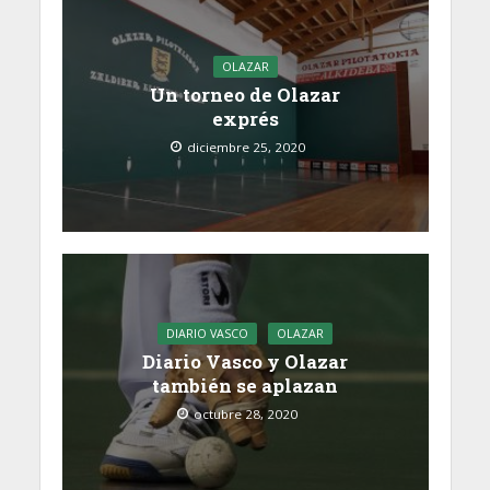
OLAZAR
Un torneo de Olazar
exprés
diciembre 25, 2020
DIARIO VASCO
OLAZAR
Diario Vasco y Olazar
también se aplazan
octubre 28, 2020