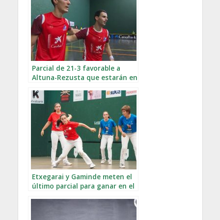
Parcial de 21-3 favorable a
Altuna-Rezusta que estarán en
la final de La Blanca
Etxegarai y Gaminde meten el
último parcial para ganar en el
Antiguo