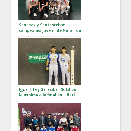
Sanchez y Santesteban
campeones juvenil de Nafarroa
Igoa-Erle y Sarasibar-Sotil por
la mínima a la final en Oñati