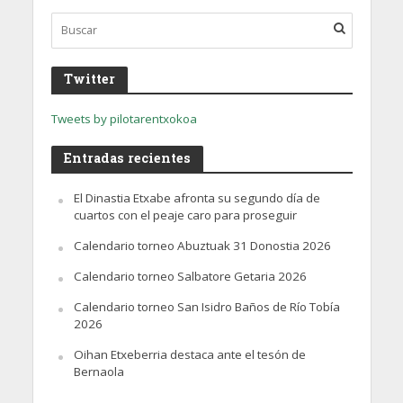
Twitter
Tweets by pilotarentxokoa
Entradas recientes
El Dinastia Etxabe afronta su segundo día de
cuartos con el peaje caro para proseguir
Calendario torneo Abuztuak 31 Donostia 2026
Calendario torneo Salbatore Getaria 2026
Calendario torneo San Isidro Baños de Río Tobía
2026
Oihan Etxeberria destaca ante el tesón de
Bernaola