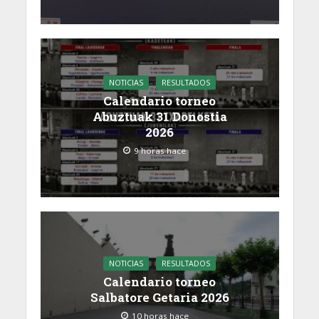
NOTICIAS
RESULTADOS
Calendario torneo
Abuztuak 31 Donostia
2026
9 horas hace
NOTICIAS
RESULTADOS
Calendario torneo
Salbatore Getaria 2026
10 horas hace