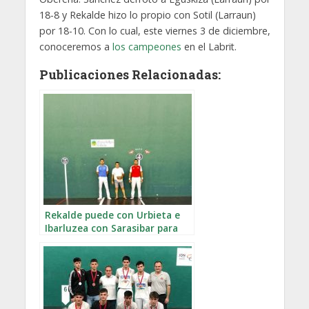
18-8 y Rekalde hizo lo propio con Sotil (Larraun)
por 18-10. Con lo cual, este viernes 3 de diciembre,
conoceremos a
los campeones
en el Labrit.
Publicaciones Relacionadas:
Rekalde puede con Urbieta e
Ibarluzea con Sarasibar para
avanzar a la final del Intxaur