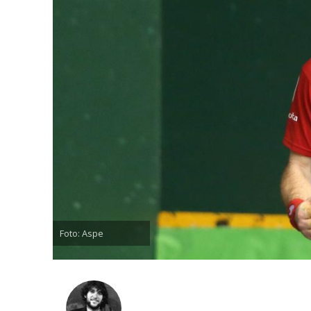
Foto: Aspe