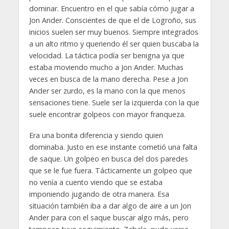
dominar. Encuentro en el que sabía cómo jugar a
Jon Ander. Conscientes de que el de Logroño, sus
inicios suelen ser muy buenos. Siempre integrados
a un alto ritmo y queriendo él ser quien buscaba la
velocidad. La táctica podía ser benigna ya que
estaba moviendo mucho a Jon Ander. Muchas
veces en busca de la mano derecha. Pese a Jon
Ander ser zurdo, es la mano con la que menos
sensaciones tiene. Suele ser la izquierda con la que
suele encontrar golpeos con mayor franqueza.
Era una bonita diferencia y siendo quien
dominaba. Justo en ese instante cometió una falta
de saque. Un golpeo en busca del dos paredes
que se le fue fuera. Tácticamente un golpeo que
no venía a cuento viendo que se estaba
imponiendo jugando de otra manera. Esa
situación también iba a dar algo de aire a un Jon
Ander para con el saque buscar algo más, pero