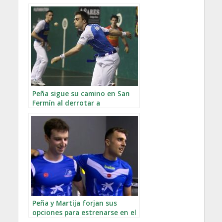
Peña sigue su camino en San
Fermín al derrotar a
Urrutikoetxea
Peña y Martija forjan sus
opciones para estrenarse en el
Masters Caixabank