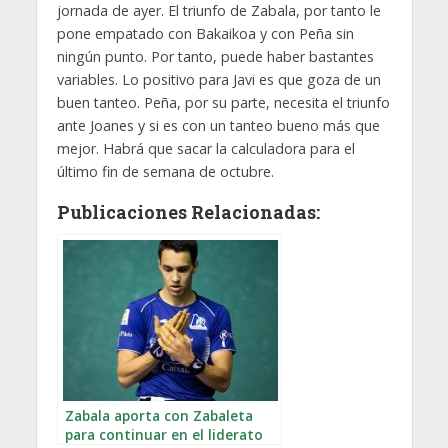
jornada de ayer. El triunfo de Zabala, por tanto le
pone empatado con Bakaikoa y con Peña sin
ningún punto. Por tanto, puede haber bastantes
variables. Lo positivo para Javi es que goza de un
buen tanteo. Peña, por su parte, necesita el triunfo
ante Joanes y si es con un tanteo bueno más que
mejor. Habrá que sacar la calculadora para el
último fin de semana de octubre.
Publicaciones Relacionadas:
Zabala aporta con Zabaleta
para continuar en el liderato