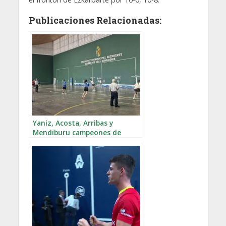
Publicaciones Relacionadas:
Yaniz, Acosta, Arribas y
Mendiburu campeones de
España de Frontball