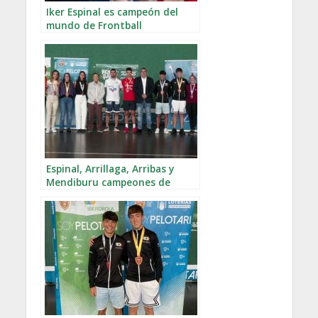
Iker Espinal es campeón del
mundo de Frontball
Espinal, Arrillaga, Arribas y
Mendiburu campeones de
España en Frontball