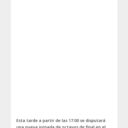
Esta tarde a partir de las 17:00 se disputará
una nueva jornada de octavos de final en el