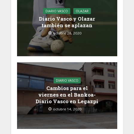
DIARIO VASCO
OLAZAR
Diario Vasco y Olazar
también se aplazan
octubre 28, 2020
DIARIO VASCO
Cambios para el
viernes en el Bankoa-
Diario Vasco en Legazpi
octubre 14, 2020