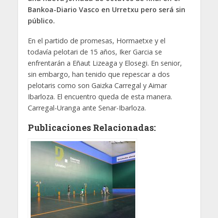
Bankoa-Diario Vasco en Urretxu pero será sin
público.
En el partido de promesas, Hormaetxe y el
todavía pelotari de 15 años, Iker Garcia se
enfrentarán a Eñaut Lizeaga y Elosegi. En senior,
sin embargo, han tenido que repescar a dos
pelotaris como son Gaizka Carregal y Aimar
Ibarloza. El encuentro queda de esta manera.
Carregal-Uranga ante Senar-Ibarloza.
Publicaciones Relacionadas: