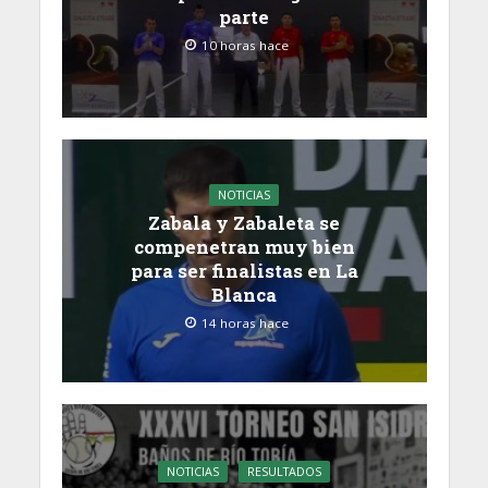
parte
10 horas hace
NOTICIAS
Zabala y Zabaleta se
compenetran muy bien
para ser finalistas en La
Blanca
14 horas hace
NOTICIAS
RESULTADOS