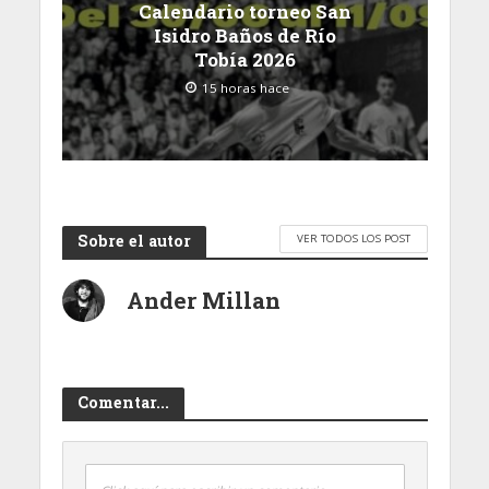
Calendario torneo San
Isidro Baños de Río
Tobía 2026
15 horas hace
Sobre el autor
VER TODOS LOS POST
Ander Millan
Comentar...