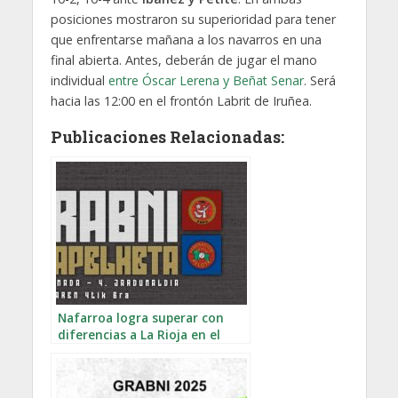
posiciones mostraron su superioridad para tener
que enfrentarse mañana a los navarros en una
final abierta. Antes, deberán de jugar el mano
individual
entre Óscar Lerena y Beñat Senar
. Será
hacia las 12:00 en el frontón Labrit de Iruñea.
Publicaciones Relacionadas:
Nafarroa logra superar con
diferencias a La Rioja en el
GRABNI