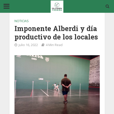
NOTICIAS
Imponente Alberdi y día
productivo de los locales
julio 16, 2022
4 Min Read