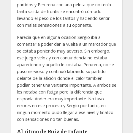
partidos y Perurena con una pelota que no tenía
tanta salida de frontis se encontró cómodo
llevando el peso de los tantos y haciendo sentir
con malas sensaciones a su oponente.
Parecía que en alguna ocasión Sergio iba a
comenzar a poder dar la vuelta a un marcador que
se estaba poniendo muy adverso. Sin embargo,
ese juego veloz y con contundencia no estaba
apareciendo y aquello le costaba. Perurena, no se
puso nervioso y continuó labrando su partido
delante de la afición donde el calor también
podían tener una vertiente importante. A ambos se
les notaba con fatiga pero la diferencia que
disponía Ander era muy importante. No tuvo
errores en ese proceso y Sergio por tanto, en
ningún momento pudo llegar a ese nivel y finalizó
con sensaciones no tan buenas.
Al ritmo de Ruiz de Infante