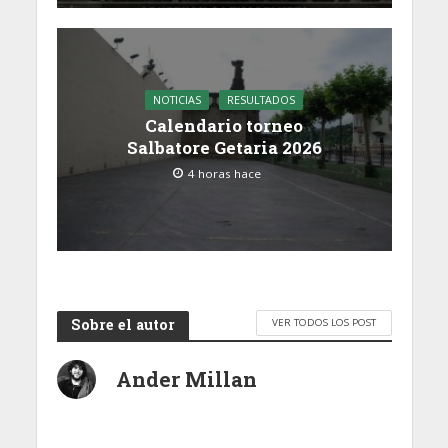
NOTICIAS
RESULTADOS
Calendario torneo
Salbatore Getaria 2026
4 horas hace
Sobre el autor
VER TODOS LOS POST
Ander Millan