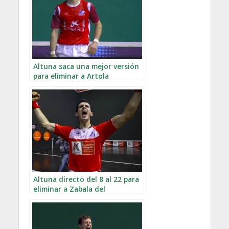
Altuna saca una mejor versión
para eliminar a Artola
Altuna directo del 8 al 22 para
eliminar a Zabala del
Manomanista