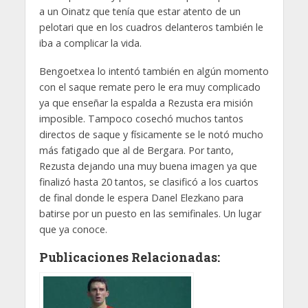
a un Oinatz que tenía que estar atento de un
pelotari que en los cuadros delanteros también le
iba a complicar la vida.
Bengoetxea lo intentó también en algún momento
con el saque remate pero le era muy complicado
ya que enseñar la espalda a Rezusta era misión
imposible. Tampoco cosechó muchos tantos
directos de saque y físicamente se le notó mucho
más fatigado que al de Bergara. Por tanto,
Rezusta dejando una muy buena imagen ya que
finalizó hasta 20 tantos, se clasificó a los cuartos
de final donde le espera Danel Elezkano para
batirse por un puesto en las semifinales. Un lugar
que ya conoce.
Publicaciones Relacionadas: