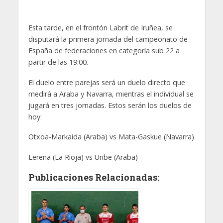
Esta tarde, en el frontón Labrit de Iruñea, se
disputará la primera jornada del campeonato de
España de federaciones en categoría sub 22 a
partir de las 19:00.
El duelo entre parejas será un duelo directo que
medirá a Araba y Navarra, mientras el individual se
jugará en tres jornadas. Estos serán los duelos de
hoy:
Otxoa-Markaida (Araba) vs Mata-Gaskue (Navarra)
Lerena (La Rioja) vs Uribe (Araba)
Publicaciones Relacionadas: