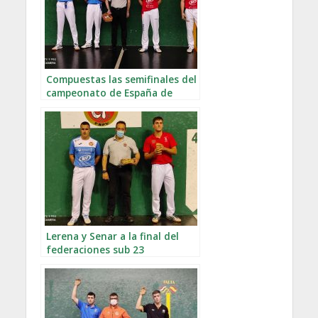
Compuestas las semifinales del
campeonato de España de
federaciones sub 23
Lerena y Senar a la final del
federaciones sub 23