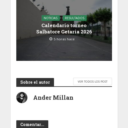
NOTICIAS
RESULTADOS
Calendario torneo
Salbatore Getaria 2026
5 horas hace
Sobre el autor
VER TODOS LOS POST
Ander Millan
Comentar...