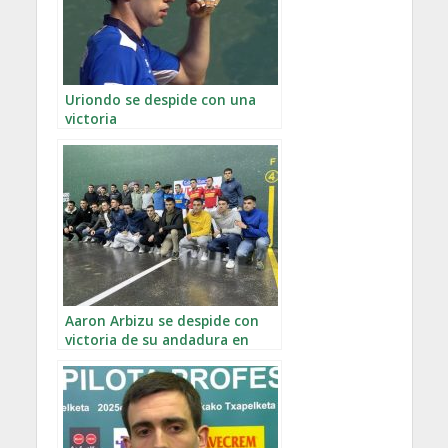
Uriondo se despide con una
victoria
Aaron Arbizu se despide con
victoria de su andadura en
Aspe