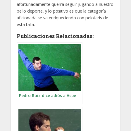
afortunadamente querrá seguir jugando a nuestro
bello deporte, y lo positivo es que la categoría
aficionada se va enriqueciendo con pelotaris de
esta talla.
Publicaciones Relacionadas:
Pedro Ruiz dice adiós a Aspe