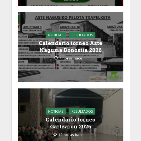
NOTICIAS
RESULTADOS
Calendario torneo Aste
Nagusia Donostia 2026
7 horas hace
NOTICIAS
RESULTADOS
Calendario torneo
Gartzaron 2026
12 horas hace