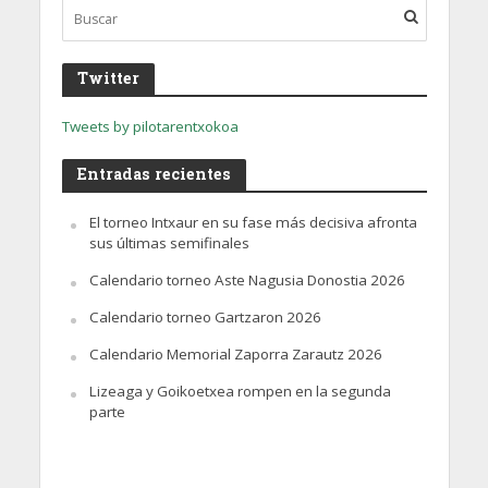
Twitter
Tweets by pilotarentxokoa
Entradas recientes
El torneo Intxaur en su fase más decisiva afronta
sus últimas semifinales
Calendario torneo Aste Nagusia Donostia 2026
Calendario torneo Gartzaron 2026
Calendario Memorial Zaporra Zarautz 2026
Lizeaga y Goikoetxea rompen en la segunda
parte