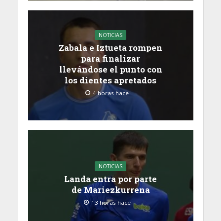
NOTICIAS
Zabala e Iztueta rompen
para finalizar
llevándose el punto con
los dientes apretados
4 horas hace
NOTICIAS
Landa entra por parte
de Mariezkurrena
13 horas hace