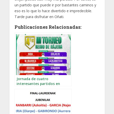
un partido que puede ir por bastantes caminos y
eso es lo que lo hace divertido e impredecible.
Tarde para disfrutar en Oñati.
Publicaciones Relacionadas:
Jornada de cuatro
interesantes partidos en
Nájera