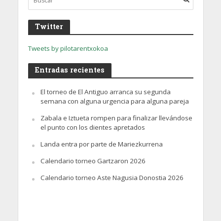
Twitter
Tweets by pilotarentxokoa
Entradas recientes
El torneo de El Antiguo arranca su segunda
semana con alguna urgencia para alguna pareja
Zabala e Iztueta rompen para finalizar llevándose
el punto con los dientes apretados
Landa entra por parte de Mariezkurrena
Calendario torneo Gartzaron 2026
Calendario torneo Aste Nagusia Donostia 2026