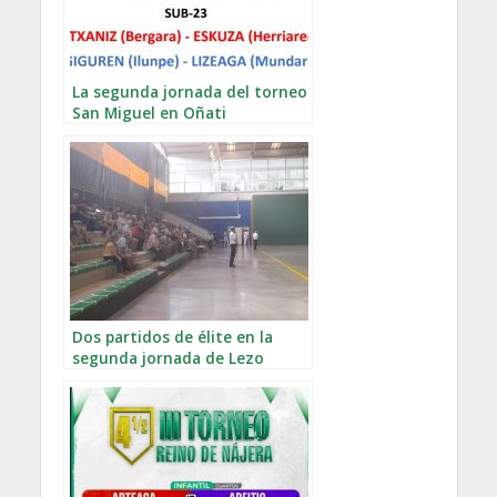
La segunda jornada del torneo
San Miguel en Oñati
Dos partidos de élite en la
segunda jornada de Lezo