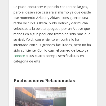
Se pudo endurecer el partido con tantos largos,
pero el desenlace casi era el mismo ya que desde
ese momento Azketa y Aldave consiguieron una
racha de 12-3. Azketa, pudo definir y dar mucha
velocidad a la pelota apoyado por un Aldave que
menos en algún pequeño tramo ha sido más que
su rival. Yoldi, con el viento en contra lo ha
intentado con sus grandes facultades, pero no ha
sido suficiente. Con lo cual, el torneo de Lezo ya
conoce
a sus cuatro parejas semifinalistas en
categoría de élite
Publicaciones Relacionadas: