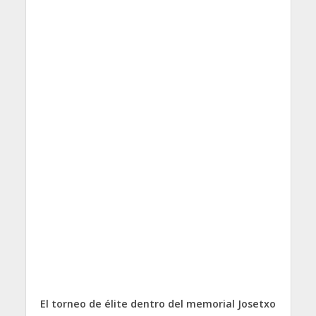
El torneo de élite dentro del memorial Josetxo