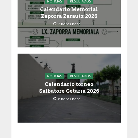
NOTICIAS
RESULTADOS
Calendario Memorial
Zaporra Zarautz 2026
7 horas hace
NOTICIAS
RESULTADOS
Calendario torneo
Salbatore Getaria 2026
8 horas hace