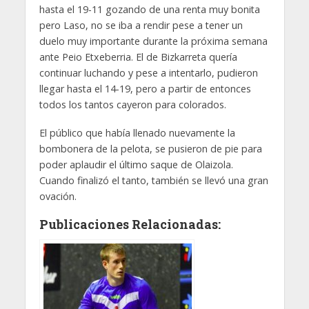
hasta el 19-11 gozando de una renta muy bonita
pero Laso, no se iba a rendir pese a tener un
duelo muy importante durante la próxima semana
ante Peio Etxeberria. El de Bizkarreta quería
continuar luchando y pese a intentarlo, pudieron
llegar hasta el 14-19, pero a partir de entonces
todos los tantos cayeron para colorados.
El público que había llenado nuevamente la
bombonera de la pelota, se pusieron de pie para
poder aplaudir el último saque de Olaizola.
Cuando finalizó el tanto, también se llevó una gran
ovación.
Publicaciones Relacionadas: