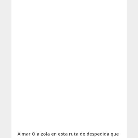
Aimar Olaizola en esta ruta de despedida que